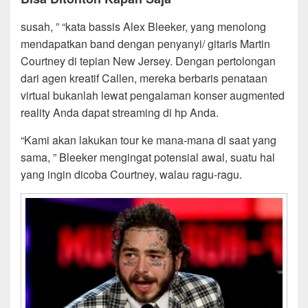
susah, ” “kata bassis Alex Bleeker, yang menolong
mendapatkan band dengan penyanyi/ gitaris Martin
Courtney di tepian New Jersey. Dengan pertolongan
dari agen kreatif Callen, mereka berbaris penataan
virtual bukanlah lewat pengalaman konser augmented
reality Anda dapat streaming di hp Anda.
“Kami akan lakukan tour ke mana-mana di saat yang
sama, ” Bleeker mengingat potensial awal, suatu hal
yang ingin dicoba Courtney, walau ragu-ragu.