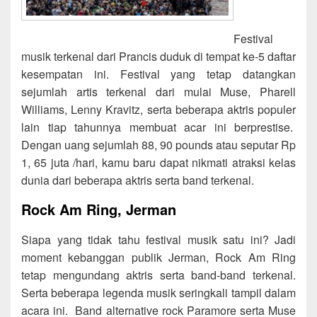
Festival
musik terkenal dari Prancis duduk di tempat ke-5 daftar
kesempatan ini. Festival yang tetap datangkan
sejumlah artis terkenal dari mulai Muse, Pharell
Williams, Lenny Kravitz, serta beberapa aktris populer
lain tiap tahunnya membuat acar ini berprestise.
Dengan uang sejumlah 88, 90 pounds atau seputar Rp
1, 65 juta /hari, kamu baru dapat nikmati atraksi kelas
dunia dari beberapa aktris serta band terkenal.
Rock Am Ring, Jerman
Siapa yang tidak tahu festival musik satu ini? Jadi
moment kebanggan publik Jerman, Rock Am Ring
tetap mengundang aktris serta band-band terkenal.
Serta beberapa legenda musik seringkali tampil dalam
acara ini. Band alternative rock Paramore serta Muse