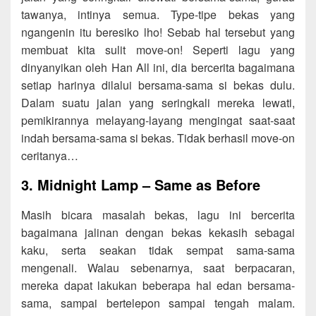
tawanya, intinya semua. Type-tipe bekas yang
ngangenin itu beresiko lho! Sebab hal tersebut yang
membuat kita sulit move-on! Seperti lagu yang
dinyanyikan oleh Han All ini, dia bercerita bagaimana
setiap harinya dilalui bersama-sama si bekas dulu.
Dalam suatu jalan yang seringkali mereka lewati,
pemikirannya melayang-layang mengingat saat-saat
indah bersama-sama si bekas. Tidak berhasil move-on
ceritanya…
3. Midnight Lamp – Same as Before
Masih bicara masalah bekas, lagu ini bercerita
bagaimana jalinan dengan bekas kekasih sebagai
kaku, serta seakan tidak sempat sama-sama
mengenali. Walau sebenarnya, saat berpacaran,
mereka dapat lakukan beberapa hal edan bersama-
sama, sampai bertelepon sampai tengah malam.