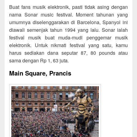
Buat fans musik elektronik, pasti tidak asing dengan
nama Sonar music festival. Moment tahunan yang
umumnya diselenggarakan di Barcelona, Spanyol ini
diawali semenjak tahun 1994 yang lalu. Sonar ialah
festival musik buat muda-mudi penggemar musik
elektronik. Untuk nikmati festival yang satu, kamu
harus sediakan dana seputar 87, 80 pounds atau
sama dengan Rp 1, 63 juta.
Main Square, Prancis