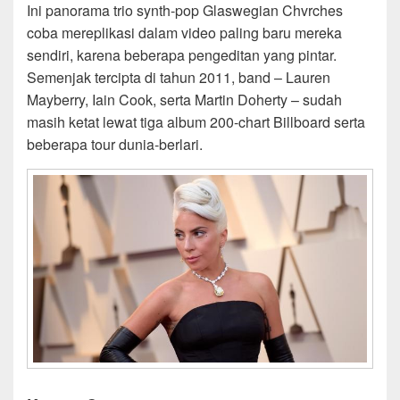
Ini panorama trio synth-pop Glaswegian Chvrches
coba mereplikasi dalam video paling baru mereka
sendiri, karena beberapa pengeditan yang pintar.
Semenjak tercipta di tahun 2011, band – Lauren
Mayberry, Iain Cook, serta Martin Doherty – sudah
masih ketat lewat tiga album 200-chart Billboard serta
beberapa tour dunia-berlari.