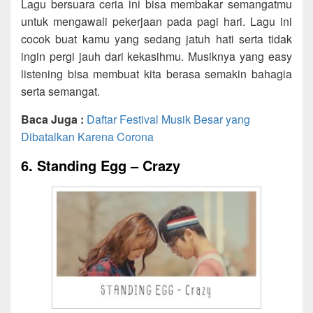
Lagu bersuara ceria ini bisa membakar semangatmu
untuk mengawali pekerjaan pada pagi hari. Lagu ini
cocok buat kamu yang sedang jatuh hati serta tidak
ingin pergi jauh dari kekasihmu. Musiknya yang easy
listening bisa membuat kita berasa semakin bahagia
serta semangat.
Baca Juga :
Daftar Festival Musik Besar yang
Dibatalkan Karena Corona
6. Standing Egg – Crazy