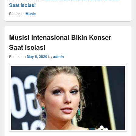
Saat Isolasi
Posted in
Music
Musisi Intenasional Bikin Konser
Saat Isolasi
Posted on
May 6, 2020
by
admin