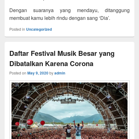
Dengan suaranya yang mendayu, ditanggung
membuat kamu lebih rindu dengan sang ‘Dia’.
Posted in
Uncategorized
Daftar Festival Musik Besar yang
Dibatalkan Karena Corona
Posted on
May 9, 2020
by
admin