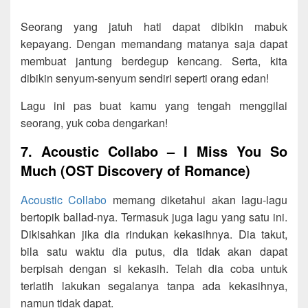
Seorang yang jatuh hati dapat dibikin mabuk
kepayang. Dengan memandang matanya saja dapat
membuat jantung berdegup kencang. Serta, kita
dibikin senyum-senyum sendiri seperti orang edan!
Lagu ini pas buat kamu yang tengah menggilai
seorang, yuk coba dengarkan!
7. Acoustic Collabo – I Miss You So
Much (OST Discovery of Romance)
Acoustic Collabo
memang diketahui akan lagu-lagu
bertopik ballad-nya. Termasuk juga lagu yang satu ini.
Dikisahkan jika dia rindukan kekasihnya. Dia takut,
bila satu waktu dia putus, dia tidak akan dapat
berpisah dengan si kekasih. Telah dia coba untuk
terlatih lakukan segalanya tanpa ada kekasihnya,
namun tidak dapat.