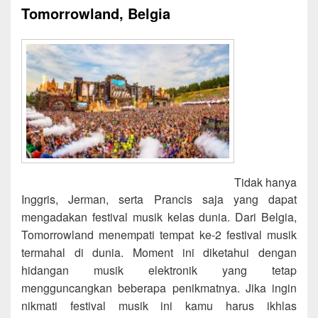
Tomorrowland, Belgia
Tidak hanya
Inggris, Jerman, serta Prancis saja yang dapat
mengadakan festival musik kelas dunia. Dari Belgia,
Tomorrowland menempati tempat ke-2 festival musik
termahal di dunia. Moment ini diketahui dengan
hidangan musik elektronik yang tetap
mengguncangkan beberapa penikmatnya. Jika ingin
nikmati festival musik ini kamu harus ikhlas