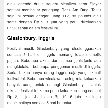
atau legenda dunia seperti Metallica serta Slayer
sempat membakar panggung Rock Am Ring. Tentu
saja ini sesuai dengan uang 112, 83 pounds atau
sama dengan Rp 2, 1 juta yang perlu dikeluarkan
untuk sehari dalam festival ini.
Glastonbury, Inggris
Festival musik Glastonbury yang diselenggarakan
semasa 5 hari di Inggris memang tetap memetik
pujian. Beberapa aktris dari semua jenis-jenis ada
mengidolakan beberapa penggemar musik di Inggris.
Serta, bukan hanya orang Inggris saja yang nikmati
festival ini. Beberapa wisatawan asing rela keluarkan
banyak uang untuk datangi Glastonbury. Untuk
nikmati festival ini kamu perlu keluarkan uang sampai
Rp 2, 1 juta /hari atau Rp 10, 5 juta jika ingin
menikmatinya semasa 5 hari beruntun.