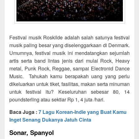
Festival musik Roskilde adalah salah satunya festival
musik paling besar yang diselenggarkaan di Denmark.
Umumnya, festival musik ini mendatangkan sejumlah
artis serta band lintas jenis dari mulai Rock, Heavy
metal, Punk Rock, Reggae, sampai Electronid Dance
Music. Tahukah kamu berapakah uang yang perlu
dikeluarkan untuk tiket, fasilitas, makan serta minuman
untuk festival itu? Keseluruhan sebesar 80, 14
poundsterling atau sektiar Rp 1, 4 juta /hari.
Baca Juga :
7 Lagu Korean-Indie yang Buat Kamu
Inget Senang Dukanya Jatuh Cinta
Sonar, Spanyol