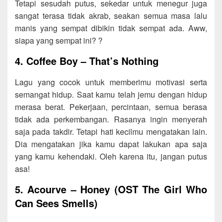
Tetapi sesudah putus, sekedar untuk menegur juga
sangat terasa tidak akrab, seakan semua masa lalu
manis yang sempat dibikin tidak sempat ada. Aww,
siapa yang sempat ini? ?
4. Coffee Boy – That’s Nothing
Lagu yang cocok untuk memberimu motivasi serta
semangat hidup. Saat kamu telah jemu dengan hidup
merasa berat. Pekerjaan, percintaan, semua berasa
tidak ada perkembangan. Rasanya ingin menyerah
saja pada takdir. Tetapi hati kecilmu mengatakan lain.
Dia mengatakan jika kamu dapat lakukan apa saja
yang kamu kehendaki. Oleh karena itu, jangan putus
asa!
5. Acourve – Honey (OST The Girl Who
Can Sees Smells)