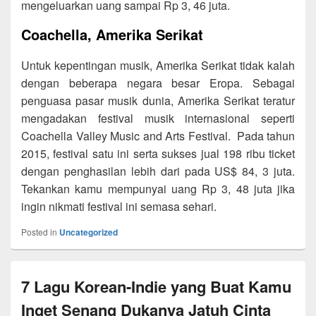
mengeluarkan uang sampai Rp 3, 46 juta.
Coachella, Amerika Serikat
Untuk kepentingan musik, Amerika Serikat tidak kalah
dengan beberapa negara besar Eropa. Sebagai
penguasa pasar musik dunia, Amerika Serikat teratur
mengadakan festival musik internasional seperti
Coachella Valley Music and Arts Festival. Pada tahun
2015, festival satu ini serta sukses jual 198 ribu ticket
dengan penghasilan lebih dari pada US$ 84, 3 juta.
Tekankan kamu mempunyai uang Rp 3, 48 juta jika
ingin nikmati festival ini semasa sehari.
Posted in
Uncategorized
7 Lagu Korean-Indie yang Buat Kamu
Inget Senang Dukanya Jatuh Cinta