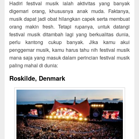
Hadiri festival musik ialah aktivitas yang banyak
digemari orang, khususnya anak muda. Faktanya,
musik dapat jadi obat hilangkan capek serta membuat
orang makin fresh. Tetapi rupanya, untuk datangi
festival musik ditambah lagi yang berkualitas dunia,
perlu kantong cukup banyak. Jika kamu akui
penggemar musik, kamu harus tahu nih festival musik
mana saja yang masuk dalam perincian festival musik
paling mahal di dunia:
Roskilde, Denmark