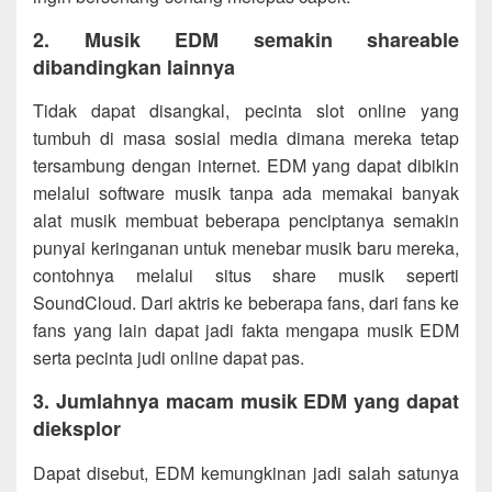
2. Musik EDM semakin shareable
dibandingkan lainnya
Tidak dapat disangkal, pecinta slot online yang
tumbuh di masa sosial media dimana mereka tetap
tersambung dengan internet. EDM yang dapat dibikin
melalui software musik tanpa ada memakai banyak
alat musik membuat beberapa penciptanya semakin
punyai keringanan untuk menebar musik baru mereka,
contohnya melalui situs share musik seperti
SoundCloud. Dari aktris ke beberapa fans, dari fans ke
fans yang lain dapat jadi fakta mengapa musik EDM
serta pecinta judi online dapat pas.
3. Jumlahnya macam musik EDM yang dapat
dieksplor
Dapat disebut, EDM kemungkinan jadi salah satunya