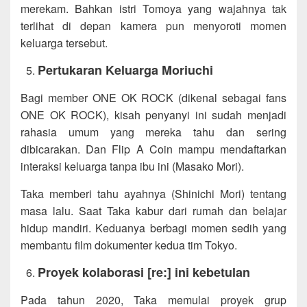
merekam. Bahkan istri Tomoya yang wajahnya tak
terlihat di depan kamera pun menyoroti momen
keluarga tersebut.
Pertukaran Keluarga Moriuchi
Bagi member ONE OK ROCK (dikenal sebagai fans
ONE OK ROCK), kisah penyanyi ini sudah menjadi
rahasia umum yang mereka tahu dan sering
dibicarakan. Dan Flip A Coin mampu mendaftarkan
interaksi keluarga tanpa ibu ini (Masako Mori).
Taka memberi tahu ayahnya (Shinichi Mori) tentang
masa lalu. Saat Taka kabur dari rumah dan belajar
hidup mandiri. Keduanya berbagi momen sedih yang
membantu film dokumenter kedua tim Tokyo.
Proyek kolaborasi [re:] ini kebetulan
Pada tahun 2020, Taka memulai proyek grup