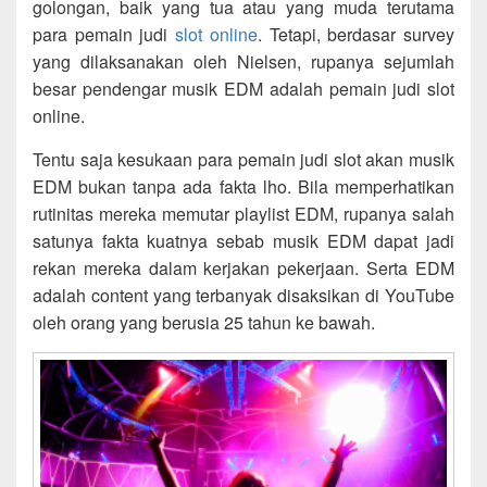
golongan, baik yang tua atau yang muda terutama
para pemain judi
slot online
. Tetapi, berdasar survey
yang dilaksanakan oleh Nielsen, rupanya sejumlah
besar pendengar musik EDM adalah pemain judi slot
online.
Tentu saja kesukaan para pemain judi slot akan musik
EDM bukan tanpa ada fakta lho. Bila memperhatikan
rutinitas mereka memutar playlist EDM, rupanya salah
satunya fakta kuatnya sebab musik EDM dapat jadi
rekan mereka dalam kerjakan pekerjaan. Serta EDM
adalah content yang terbanyak disaksikan di YouTube
oleh orang yang berusia 25 tahun ke bawah.