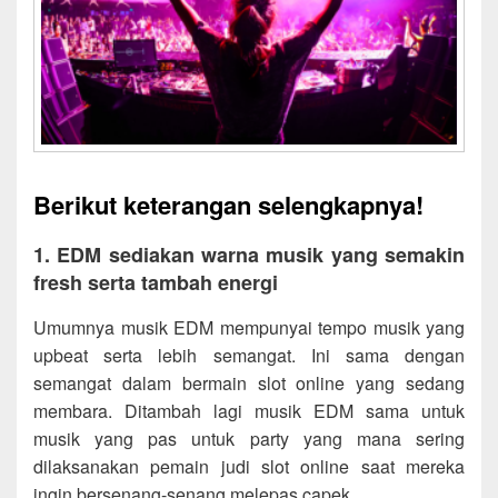
Berikut keterangan selengkapnya!
1. EDM sediakan warna musik yang semakin
fresh serta tambah energi
Umumnya musik EDM mempunyai tempo musik yang
upbeat serta lebih semangat. Ini sama dengan
semangat dalam bermain slot online yang sedang
membara. Ditambah lagi musik EDM sama untuk
musik yang pas untuk party yang mana sering
dilaksanakan pemain judi slot online saat mereka
ingin bersenang-senang melepas capek.