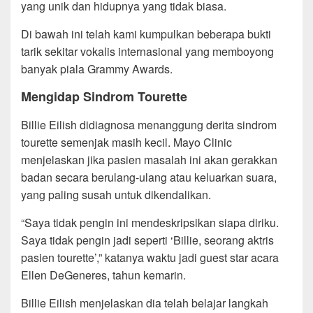
yang unik dan hidupnya yang tidak biasa.
Di bawah ini telah kami kumpulkan beberapa bukti
tarik sekitar vokalis internasional yang memboyong
banyak piala Grammy Awards.
Mengidap Sindrom Tourette
Billie Eilish didiagnosa menanggung derita sindrom
tourette semenjak masih kecil. Mayo Clinic
menjelaskan jika pasien masalah ini akan gerakkan
badan secara berulang-ulang atau keluarkan suara,
yang paling susah untuk dikendalikan.
“Saya tidak pengin ini mendeskripsikan siapa diriku.
Saya tidak pengin jadi seperti ‘Billie, seorang aktris
pasien tourette’,” katanya waktu jadi guest star acara
Ellen DeGeneres, tahun kemarin.
Billie Eilish menjelaskan dia telah belajar langkah