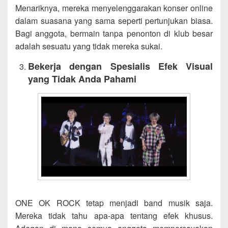
Menariknya, mereka menyelenggarakan konser online
dalam suasana yang sama seperti pertunjukan biasa.
Bagi anggota, bermain tanpa penonton di klub besar
adalah sesuatu yang tidak mereka sukai.
Bekerja dengan Spesialis Efek Visual
yang Tidak Anda Pahami
ONE OK ROCK tetap menjadi band musik saja.
Mereka tidak tahu apa-apa tentang efek khusus.