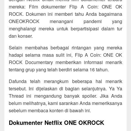
mereka: Film dokumenter Flip A Coin: ONE OK
ROCK. Dokumen ini memberi tahu Anda bagaimana
ONEOKROCK menangani pandemi yang
menghalangi mereka untuk berpartisipasi dalam tur
dan konser.
Selain membahas berbagai rintangan yang mereka
hadapi selama masa sulit ini, Flip A Coin: ONE OK
ROCK Documentary memberikan informasi menarik
tentang grup yang telah berdiri selama 16 tahun.
Dafunda telah merangkum beberapa hal menarik
tersebut. Ini dijelaskan di bagian selanjutnya. Ya Ya
Thread ini mengandung banyak spoiler. Jika Anda
belum melihatnya, kami sarankan Anda memeriksanya
sebelum membaca konten di bawah ini.
Dokumenter Netflix ONE OKROCK