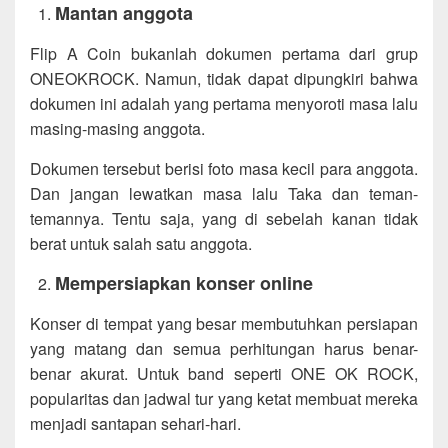
Mantan anggota
Flip A Coin bukanlah dokumen pertama dari grup
ONEOKROCK. Namun, tidak dapat dipungkiri bahwa
dokumen ini adalah yang pertama menyoroti masa lalu
masing-masing anggota.
Dokumen tersebut berisi foto masa kecil para anggota.
Dan jangan lewatkan masa lalu Taka dan teman-
temannya. Tentu saja, yang di sebelah kanan tidak
berat untuk salah satu anggota.
Mempersiapkan konser online
Konser di tempat yang besar membutuhkan persiapan
yang matang dan semua perhitungan harus benar-
benar akurat. Untuk band seperti ONE OK ROCK,
popularitas dan jadwal tur yang ketat membuat mereka
menjadi santapan sehari-hari.