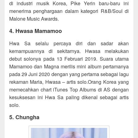
di industri musik Korea, Pike Yerin baru-baru ini
menerima penghargaan dalam kategori R&B/Soul di
Malone Music Awards.
4. Hwasa Mamamoo
Hwa Sa selalu percaya diri dan sadar akan
kemampuannya di sekitarnya. Hwasa melakukan
debut solonya pada 13 Februari 2019. Suara utama
Mamamoo dan Magna merilis mini album pertamanya
pada 29 Juni 2020 dengan yang pertama sebagai lagu
rekaman Maria, Hwasa – artis solo.Orang Korea yang
memecahkan chart iTunes Top Albums di AS dengan
kesuksesan ini Hwa Sa paling dikenal sebagai artis
solo.
5. Chungha