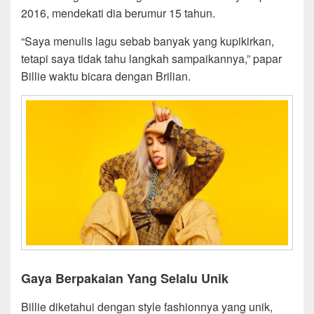
2016, mendekati dia berumur 15 tahun.
“Saya menulis lagu sebab banyak yang kupikirkan,
tetapi saya tidak tahu langkah sampaikannya,” papar
Billie waktu bicara dengan Brilian.
Gaya Berpakaian Yang Selalu Unik
Billie diketahui dengan style fashionnya yang unik,