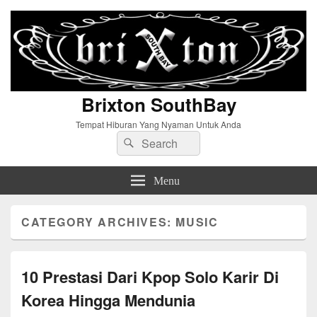
Brixton SouthBay
Tempat Hiburan Yang Nyaman Untuk Anda
Search
Search
for:
Menu
CATEGORY ARCHIVES:
MUSIC
10 Prestasi Dari Kpop Solo Karir Di
Korea Hingga Mendunia