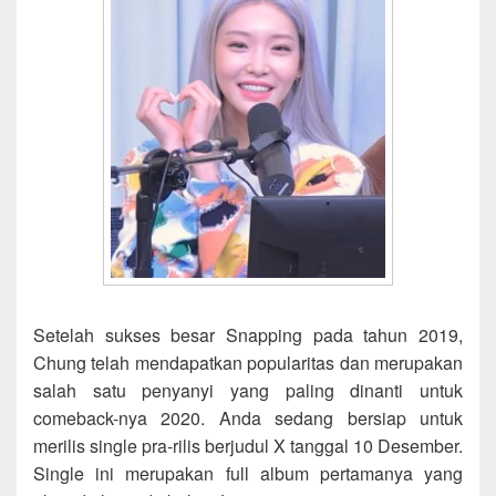
Setelah sukses besar Snapping pada tahun 2019,
Chung telah mendapatkan popularitas dan merupakan
salah satu penyanyi yang paling dinanti untuk
comeback-nya 2020. Anda sedang bersiap untuk
merilis single pra-rilis berjudul X tanggal 10 Desember.
Single ini merupakan full album pertamanya yang