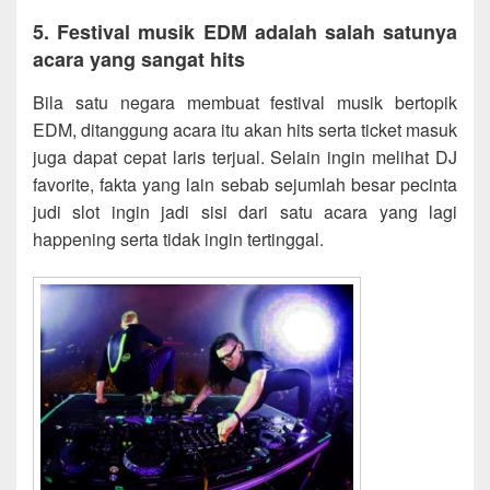
5. Festival musik EDM adalah salah satunya
acara yang sangat hits
Bila satu negara membuat festival musik bertopik
EDM, ditanggung acara itu akan hits serta ticket masuk
juga dapat cepat laris terjual. Selain ingin melihat DJ
favorite, fakta yang lain sebab sejumlah besar pecinta
judi slot ingin jadi sisi dari satu acara yang lagi
happening serta tidak ingin tertinggal.