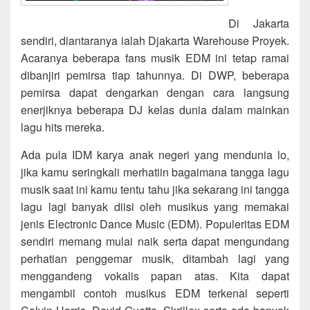
Di Jakarta
sendiri, diantaranya ialah Djakarta Warehouse Proyek.
Acaranya beberapa fans musik EDM ini tetap ramai
dibanjiri pemirsa tiap tahunnya. Di DWP, beberapa
pemirsa dapat dengarkan dengan cara langsung
enerjiknya beberapa DJ kelas dunia dalam mainkan
lagu hits mereka.
Ada pula IDM karya anak negeri yang mendunia lo,
jika kamu seringkali merhatiin bagaimana tangga lagu
musik saat ini kamu tentu tahu jika sekarang ini tangga
lagu lagi banyak diisi oleh musikus yang memakai
jenis Electronic Dance Music (EDM). Populeritas EDM
sendiri memang mulai naik serta dapat mengundang
perhatian penggemar musik, ditambah lagi yang
menggandeng vokalis papan atas. Kita dapat
mengambil contoh musikus EDM terkenal seperti