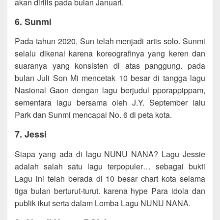
akan dirilis pada bulan Januari.
6. Sunmi
Pada tahun 2020, Sun telah menjadi artis solo. Sunmi
selalu dikenal karena koreografinya yang keren dan
suaranya yang konsisten di atas panggung. pada
bulan Juli Son Mi mencetak 10 besar di tangga lagu
Nasional Gaon dengan lagu berjudul pporappippam,
sementara lagu bersama oleh J.Y. September lalu
Park dan Sunmi mencapai No. 6 di peta kota.
7. Jessi
Siapa yang ada di lagu NUNU NANA? Lagu Jessie
adalah salah satu lagu terpopuler… sebagai bukti
Lagu ini telah berada di 10 besar chart kota selama
tiga bulan berturut-turut. karena hype Para idola dan
publik ikut serta dalam Lomba Lagu NUNU NANA.